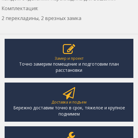
Комплектация:
2 перекладины, 2 врезных замка
Замер и проект
Точно замерим помещение и подготовим план
расстановки
Доставка и подъем
Бережно доставим точно в срок, тяжелое и крупное
поднимем