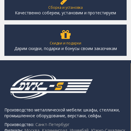
Сборка и установка
Качественно соберем, установим и протестируем
Скидки и подарки
Дарим скидки, подарки и бонусы своим заказчикам
Производство металлической мебели: шкафы, стеллажи,
промышленное оборудование, верстаки, сейфы.
Производство:
Санкт-Петербург
Филиалы:
Москва, Калининград, Ишимбай, Южно-Сахалинск