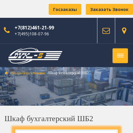
Госзаказы
Заказать Звонок
+7(812)461-21-99
+7(495)108-07-96
Шкафы Бухгалтерские
Шкаф Бухгалтерский ШБ2
Шкаф бухгалтерский ШБ2