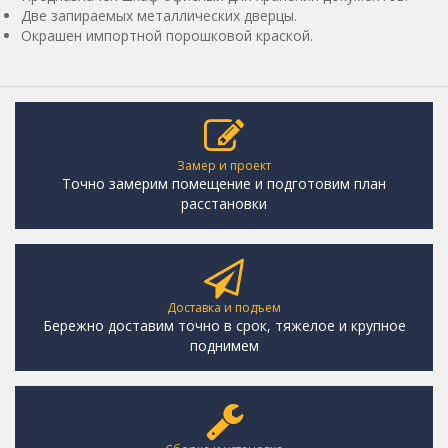
Две запираемых металлических дверцы.
Окрашен импортной порошковой краской.
Замер и проект
Точно замерим помещение и подготовим план
расстановки
Доставка и подъем
Бережно доставим точно в срок, тяжелое и крупное
поднимем