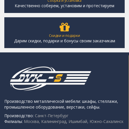
Сборка и установка
Качественно соберем, установим и протестируем
Скидки и подарки
Дарим скидки, подарки и бонусы своим заказчикам
Производство металлической мебели: шкафы, стеллажи,
промышленное оборудование, верстаки, сейфы.
Производство:
Санкт-Петербург
Филиалы:
Москва, Калининград, Ишимбай, Южно-Сахалинск