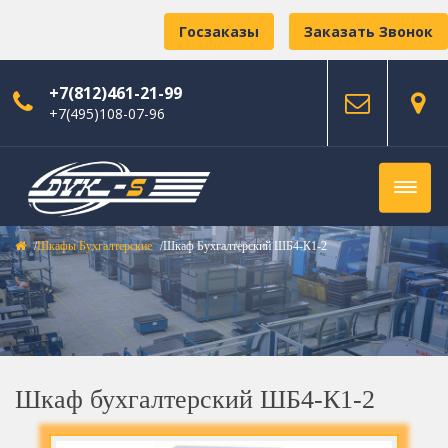
Госзаказы
Заказать Звонок
+7(812)461-21-99
+7(495)108-07-96
Шкафы Бухгалтерские
Шкаф Бухгалтерский ШБ4-К1-2
Шкаф бухгалтерский ШБ4-К1-2