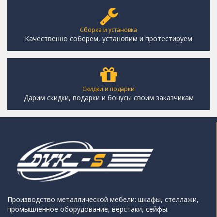
Сборка и установка
Качественно соберем, установим и протестируем
Скидки и подарки
Дарим скидки, подарки и бонусы своим заказчикам
Производство металлической мебели: шкафы, стеллажи,
промышленное оборудование, верстаки, сейфы.