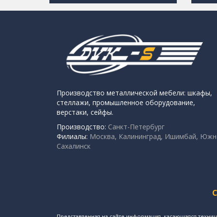
Производство металлической мебели: шкафы,
стеллажи, промышленное оборудование,
верстаки, сейфы.
Производство:
Санкт-Петербург
Филиалы:
Москва, Калининград, Ишимбай, Южн
Сахалинск
Представленная на сайте информация, касающаяся технич