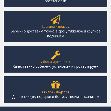
расстановки
Доставка и подъем
Бережно доставим точно в срок, тяжелое и крупное
поднимем
Сборка и установка
Качественно соберем, установим и протестируем
Скидки и подарки
Дарим скидки, подарки и бонусы своим заказчикам