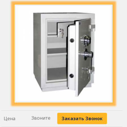
Звоните
Цена
Заказать Звонок