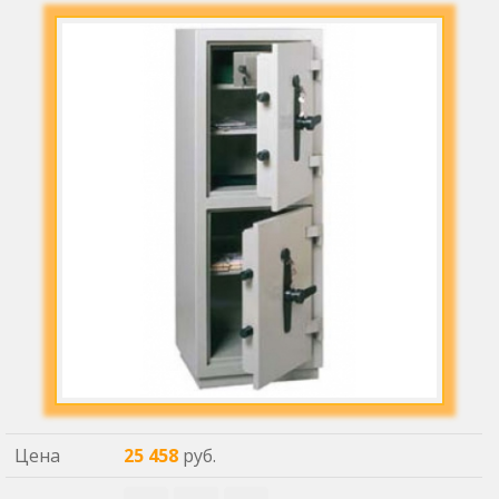
Цена
25 458
руб.