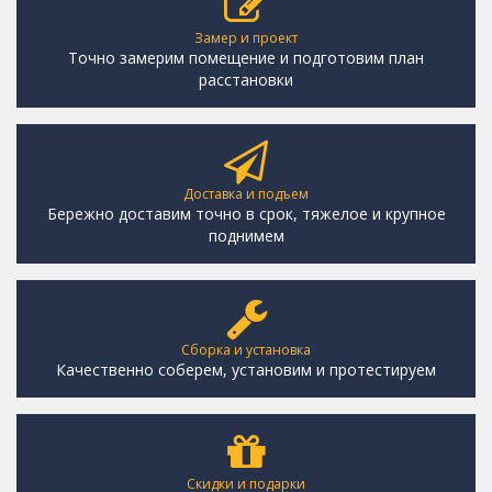
Замер и проект
Точно замерим помещение и подготовим план
расстановки
Доставка и подъем
Бережно доставим точно в срок, тяжелое и крупное
поднимем
Сборка и установка
Качественно соберем, установим и протестируем
Скидки и подарки