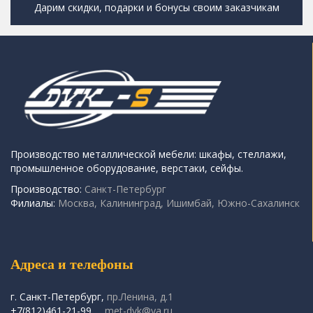
Дарим скидки, подарки и бонусы своим заказчикам
Производство металлической мебели: шкафы, стеллажи,
промышленное оборудование, верстаки, сейфы.
Производство:
Санкт-Петербург
Филиалы:
Москва, Калининград, Ишимбай, Южно-Сахалинск
Адреса и телефоны
г. Санкт-Петербург,
пр.Ленина, д.1
+7(812)461-21-99
met-dvk@ya.ru