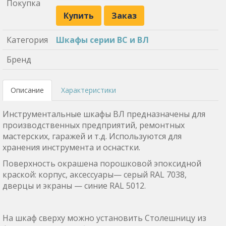
Покупка
Купить
Заказ
Категория
Шкафы серии ВС и ВЛ
Бренд
Описание
Характеристики
Инструментальные шкафы ВЛ предназначены для
производственных предприятий, ремонтных
мастерских, гаражей и т.д. Используются для
хранения инструмента и оснастки.
Поверхность окрашена порошковой эпоксидной
краской: корпус, аксессуары— серый RAL 7038,
дверцы и экраны — синие RAL 5012.
На шкаф сверху можно установить Столешницу из