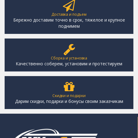
Доставка и подъем
Бережно доставим точно в срок, тяжелое и крупное
поднимем
Сборка и установка
Качественно соберем, установим и протестируем
Скидки и подарки
Дарим скидки, подарки и бонусы своим заказчикам