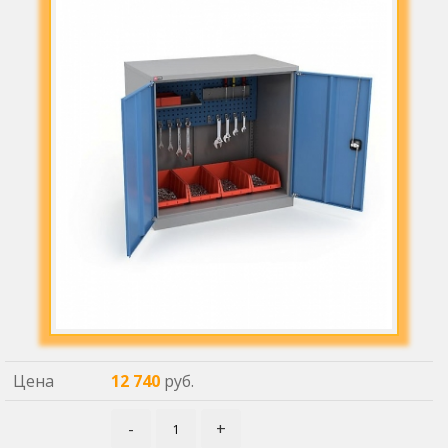
Цена
12 740
руб.
-
+