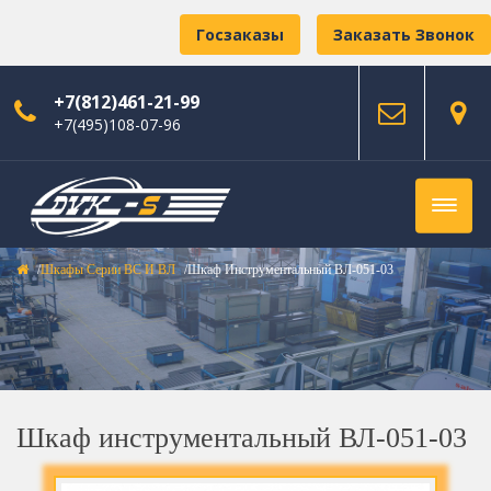
Госзаказы
Заказать Звонок
+7(812)461-21-99
+7(495)108-07-96
Шкафы Серии ВС И ВЛ
Шкаф Инструментальный ВЛ-051-03
Шкаф инструментальный ВЛ-051-03