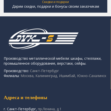
Скидки и подарки
Дарим скидки, подарки и бонусы своим заказчикам
Производство металлической мебели: шкафы, стеллажи,
промышленное оборудование, верстаки, сейфы.
Производство:
Санкт-Петербург
Филиалы:
Москва, Калининград, Ишимбай, Южно-Сахалинск
Адреса и телефоны
г. Санкт-Петербург,
пр.Ленина, д.1