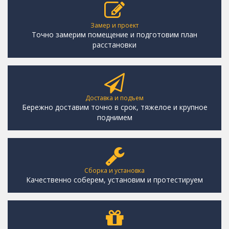
Замер и проект
Точно замерим помещение и подготовим план
расстановки
Доставка и подъем
Бережно доставим точно в срок, тяжелое и крупное
поднимем
Сборка и установка
Качественно соберем, установим и протестируем