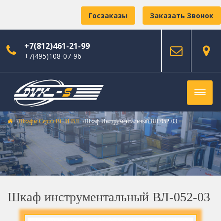
Госзаказы
Заказать Звонок
+7(812)461-21-99
+7(495)108-07-96
Шкафы Серии ВС И ВЛ
Шкаф Инструментальный ВЛ-052-03
Шкаф инструментальный ВЛ-052-03