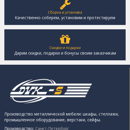
Сборка и установка
Качественно соберем, установим и протестируем
Скидки и подарки
Дарим скидки, подарки и бонусы своим заказчикам
Производство металлической мебели: шкафы, стеллажи,
промышленное оборудование, верстаки, сейфы.
Производство:
Санкт-Петербург