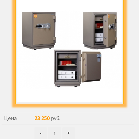
Цена
23 250
руб.
-
+