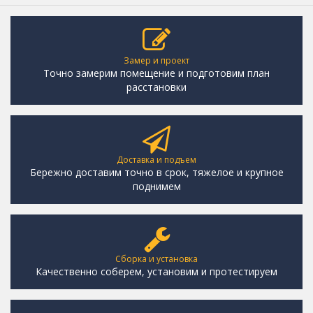
Замер и проект
Точно замерим помещение и подготовим план
расстановки
Доставка и подъем
Бережно доставим точно в срок, тяжелое и крупное
поднимем
Сборка и установка
Качественно соберем, установим и протестируем