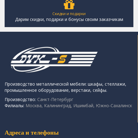
Скидки и подарки
Дарим скидки, подарки и бонусы своим заказчикам
Производство металлической мебели: шкафы, стеллажи,
промышленное оборудование, верстаки, сейфы.
Производство:
Санкт-Петербург
Филиалы:
Москва, Калининград, Ишимбай, Южно-Сахалинск
Адреса и телефоны