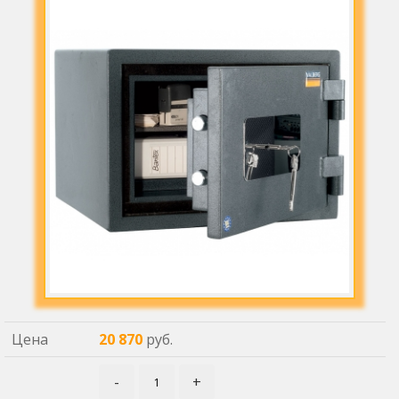
Цена
20 870
руб.
-
+