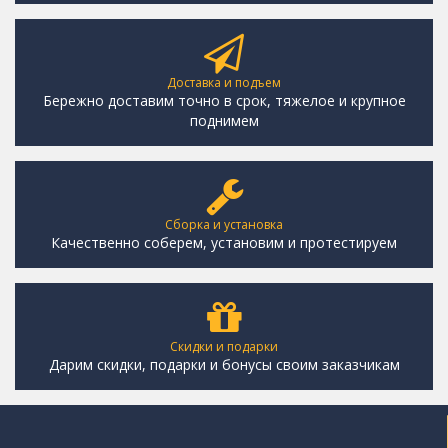
Доставка и подъем
Бережно доставим точно в срок, тяжелое и крупное
поднимем
Сборка и установка
Качественно соберем, установим и протестируем
Скидки и подарки
Дарим скидки, подарки и бонусы своим заказчикам