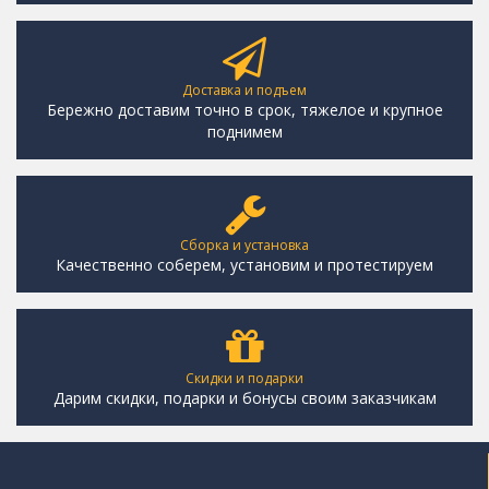
Доставка и подъем
Бережно доставим точно в срок, тяжелое и крупное
поднимем
Сборка и установка
Качественно соберем, установим и протестируем
Скидки и подарки
Дарим скидки, подарки и бонусы своим заказчикам