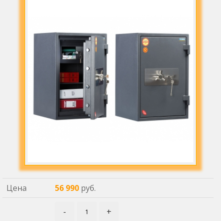
Цена
56 990
руб.
-
+