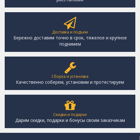
Доставка и подъем
Бережно доставим точно в срок, тяжелое и крупное
поднимем
Сборка и установка
Качественно соберем, установим и протестируем
Скидки и подарки
Дарим скидки, подарки и бонусы своим заказчикам