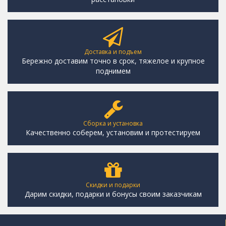
Доставка и подъем
Бережно доставим точно в срок, тяжелое и крупное
поднимем
Сборка и установка
Качественно соберем, установим и протестируем
Скидки и подарки
Дарим скидки, подарки и бонусы своим заказчикам