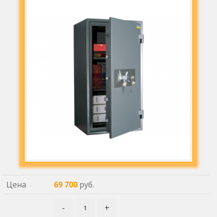
Цена
69 700
руб.
-
+