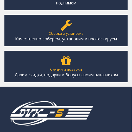
поднимем
Сборка и установка
Качественно соберем, установим и протестируем
Скидки и подарки
Дарим скидки, подарки и бонусы своим заказчикам