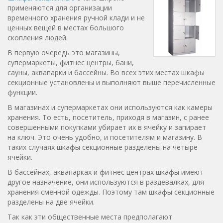
применяются для организации
временного хранения ручной клади и не
ценных вещей в местах большого
скопления людей.
В первую очередь это магазины,
супермаркеты, фитнес центры, бани,
сауны, аквапарки и бассейны. Во всех этих местах шкафы
секционные установлены и выполняют выше перечисленные
функции.
В магазинах и супермаркетах они используются как камеры
хранения. То есть, посетитель, приходя в магазин, с ранее
совершенными покупками убирает их в ячейку и запирает
на ключ. Это очень удобно, и посетителям и магазину. В
таких случаях шкафы секционные разделены на четыре
ячейки.
В бассейнах, аквапарках и фитнес центрах шкафы имеют
другое назначение, они используются в раздевалках, для
хранения сменной одежды. Поэтому там шкафы секционные
разделены на две ячейки.
Так как эти общественные места предполагают