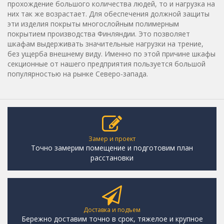
прохождение большого количества людей, то и нагрузка на
них так же возрастает. Для обеспечения должной защиты
эти изделия покрыты многослойным полимерным
покрытием производства Финляндии. Это позволяет
шкафам выдерживать значительные нагрузки на трение,
без ущерба внешнему виду. Именно по этой причине шкафы
секционные от нашего предприятия пользуется большой
популярностью на рынке Северо-запада.
Замер и проект
Точно замерим помещение и подготовим план
расстановки
Доставка и подъем
Бережно доставим точно в срок, тяжелое и крупное