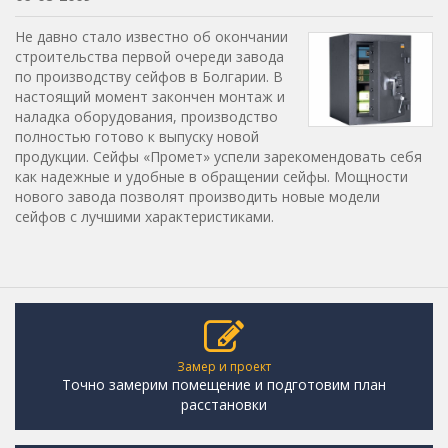
Не давно стало известно об окончании
строительства первой очереди завода
по производству сейфов в Болгарии. В
настоящий момент закончен монтаж и
наладка оборудования, производство
полностью готово к выпуску новой
продукции. Сейфы «Промет» успели зарекомендовать себя
как надежные и удобные в обращении сейфы. Мощности
нового завода позволят производить новые модели
сейфов с лучшими характеристиками.
Замер и проект
Точно замерим помещение и подготовим план
расстановки