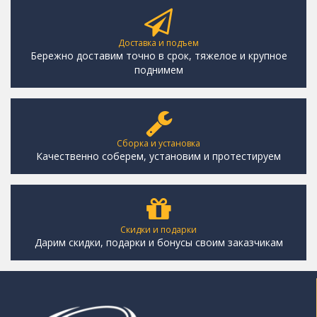
Доставка и подъем
Бережно доставим точно в срок, тяжелое и крупное
поднимем
Сборка и установка
Качественно соберем, установим и протестируем
Скидки и подарки
Дарим скидки, подарки и бонусы своим заказчикам