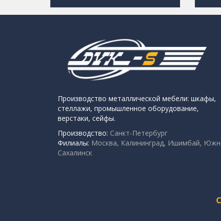
Производство металлической мебели: шкафы,
стеллажи, промышленное оборудование,
верстаки, сейфы.
Производство:
Санкт-Петербург
Филиалы:
Москва, Калининград, Ишимбай, Южн
Сахалинск