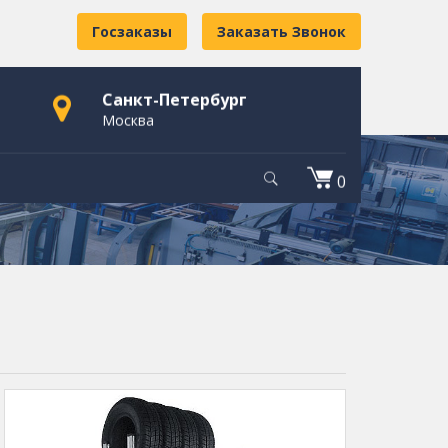
Госзаказы
Заказать Звонок
Санкт-Петербург
Москва
0