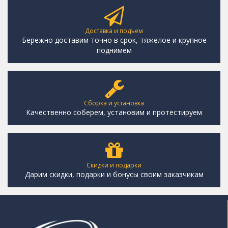
Доставка и подъем
Бережно доставим точно в срок, тяжелое и крупное
поднимем
Сборка и установка
Качественно соберем, установим и протестируем
Скидки и подарки
Дарим скидки, подарки и бонусы своим заказчикам