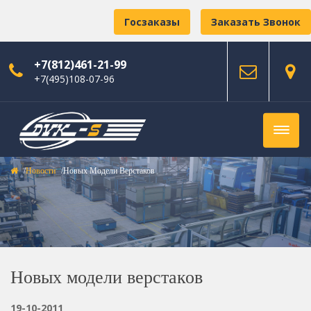
Госзаказы
Заказать Звонок
+7(812)461-21-99
+7(495)108-07-96
Новости
Новых Модели Верстаков
Новых модели верстаков
19-10-2011