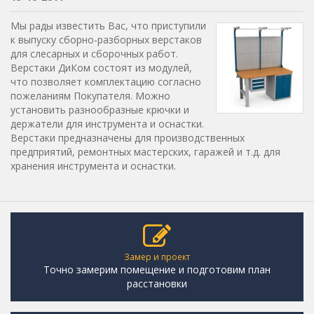
Мы рады известить Вас, что приступили
к выпуску сборно-разборных верстаков
для слесарных и сборочных работ.
Верстаки ДиКом состоят из модулей,
что позволяет комплектацию согласно
пожеланиям Покупателя. Можно
установить разнообразные крючки и
держатели для инструмента и оснастки.
Верстаки предназначены для производственных
предприятий, ремонтных мастерских, гаражей и т.д. для
хранения инструмента и оснастки.
Замер и проект
Точно замерим помещение и подготовим план
расстановки