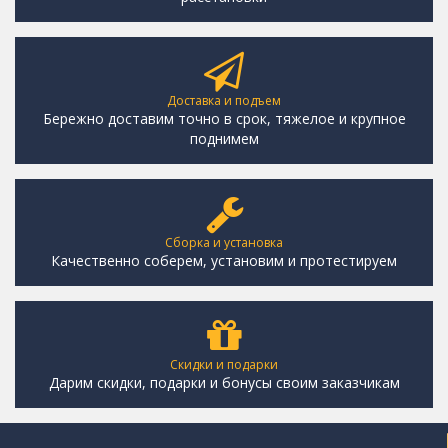
Доставка и подъем
Бережно доставим точно в срок, тяжелое и крупное
поднимем
Сборка и установка
Качественно соберем, установим и протестируем
Скидки и подарки
Дарим скидки, подарки и бонусы своим заказчикам