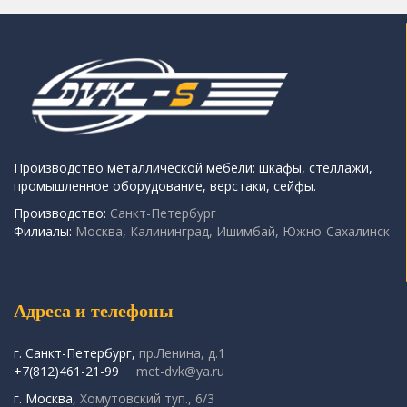
Производство металлической мебели: шкафы, стеллажи,
промышленное оборудование, верстаки, сейфы.
Производство:
Санкт-Петербург
Филиалы:
Москва, Калининград, Ишимбай, Южно-Сахалинск
Адреса и телефоны
г. Санкт-Петербург,
пр.Ленина, д.1
+7(812)461-21-99
met-dvk@ya.ru
г. Москва,
Хомутовский туп., 6/3