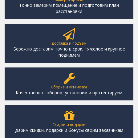
Точно замерим помещение и подготовим план
расстановки
Доставка и подъем
Бережно доставим точно в срок, тяжелое и крупное
поднимем
Сборка и установка
Качественно соберем, установим и протестируем
Скидки и подарки
Дарим скидки, подарки и бонусы своим заказчикам