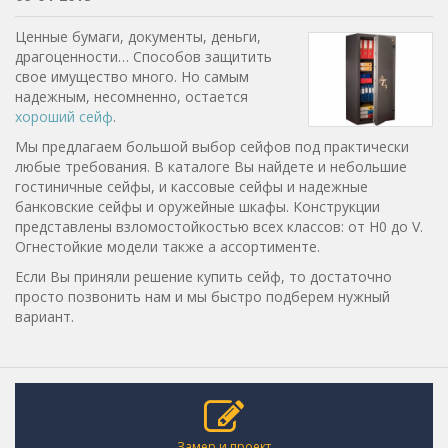
Ценные бумаги, документы, деньги,
драгоценности… Способов защитить
свое имущество много. Но самым
надежным, несомненно, остается
хороший сейф
.
Мы предлагаем большой выбор сейфов под практически
любые требования. В каталоге Вы найдете и небольшие
гостиничные сейфы, и кассовые сейфы и надежные
банковские сейфы и оружейные шкафы. Конструкции
представлены взломостойкостью всех классов: от H0 до V.
Огнестойкие модели также а ассортименте.
Если Вы приняли решение купить сейф, то достаточно
просто позвонить нам и мы быстро подберем нужный
вариант.
Замер и проект