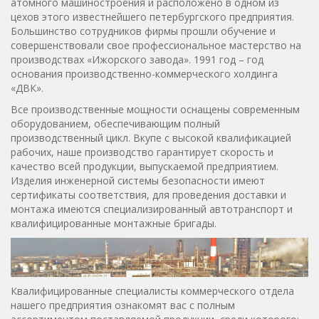
атомного машиностроения и расположено в одном из
цехов этого известнейшего петербургского предприятия.
Большинство сотрудников фирмы прошли обучение и
совершенствовали свое профессиональное мастерство на
производствах «Ижорского завода». 1991 год – год
основания производственно-коммерческого холдинга
«ДВК».
Все производственные мощности оснащены современным
оборудованием, обеспечивающим полный
производственный цикл. Вкупе с высокой квалификацией
рабочих, наше производство гарантирует скорость и
качество всей продукции, выпускаемой предприятием.
Изделия инженерной системы безопасности имеют
сертификаты соответствия, для проведения доставки и
монтажа имеются специализированный автотранспорт и
квалифицированные монтажные бригады.
Квалифицированные специалисты коммерческого отдела
нашего предприятия ознакомят вас с полным