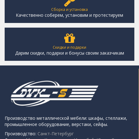
Сборка и установка
Качественно соберем, установим и протестируем
Скидки и подарки
Дарим скидки, подарки и бонусы своим заказчикам
Производство металлической мебели: шкафы, стеллажи,
промышленное оборудование, верстаки, сейфы.
Производство:
Санкт-Петербург