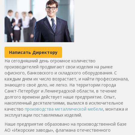
Написать Директору
На сегодняшний день огромное количество
производителей продвигают свои изделия на рынке
офисного, банковского и складского оборудования. С
каждым днем их число возрастает, и найти профессионала,
знающего своё дело, не легко. На территории города
Санкт-Петербург и Ленинградской области, в течение
долгого времени действует наше предприятие. Опыт,
накопленный десятилетиями, вылился в исключительное
качество
производства металлической мебели
, монтажа и
эксплуатации поставляемых изделий.
Наше предприятие образовано на производственной базе
АО «Ижорские заводы», флагмана отечественного