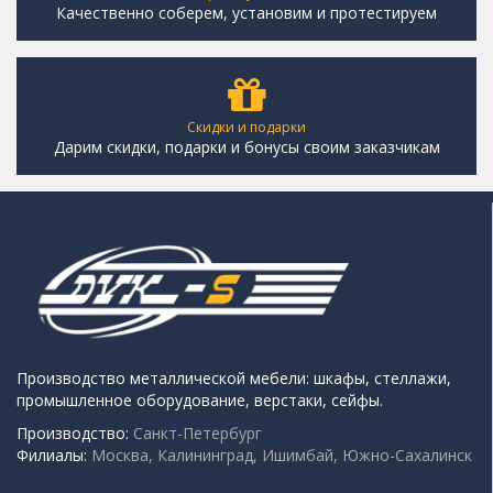
Качественно соберем, установим и протестируем
Скидки и подарки
Дарим скидки, подарки и бонусы своим заказчикам
Производство металлической мебели: шкафы, стеллажи,
промышленное оборудование, верстаки, сейфы.
Производство:
Санкт-Петербург
Филиалы:
Москва, Калининград, Ишимбай, Южно-Сахалинск