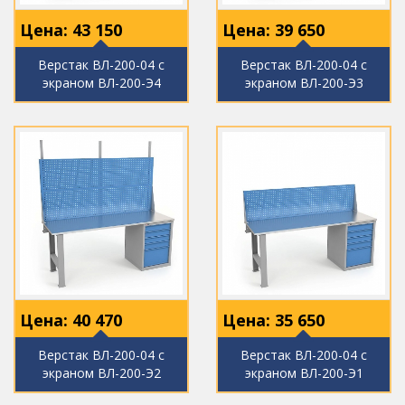
Цена:
43 150
Цена:
39 650
Верстак ВЛ-200-04 с
Верстак ВЛ-200-04 с
экраном ВЛ-200-Э4
экраном ВЛ-200-Э3
Цена:
40 470
Цена:
35 650
Верстак ВЛ-200-04 с
Верстак ВЛ-200-04 с
экраном ВЛ-200-Э2
экраном ВЛ-200-Э1