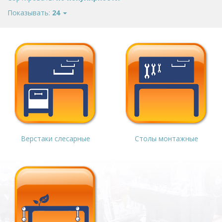
Показывать:
24
Верстаки слесарные
Столы монтажные