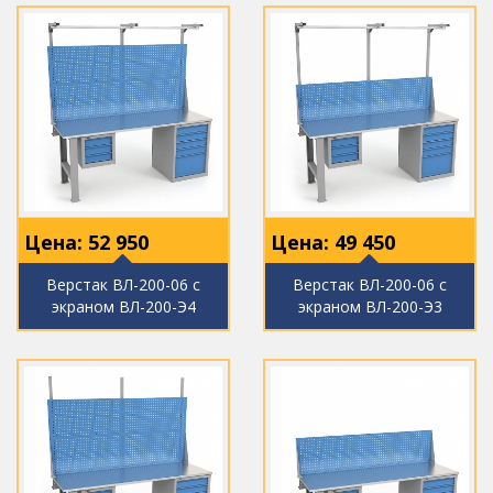
Цена:
52 950
Цена:
49 450
Верстак ВЛ-200-06 с
Верстак ВЛ-200-06 с
экраном ВЛ-200-Э4
экраном ВЛ-200-Э3