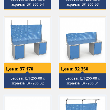
экраном ВЛ-200-Э4
экраном ВЛ-200-Э3
Цена:
37 170
Цена:
32 350
Верстак ВЛ-200-08 с
Верстак ВЛ-200-08 с
экраном ВЛ-200-Э2
экраном ВЛ-200-Э1