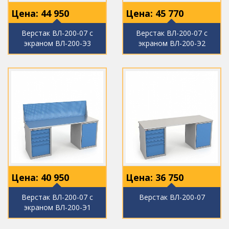
Цена:
44 950
Цена:
45 770
Верстак ВЛ-200-07 с
Верстак ВЛ-200-07 с
экраном ВЛ-200-Э3
экраном ВЛ-200-Э2
Цена:
40 950
Цена:
36 750
Верстак ВЛ-200-07 с
Верстак ВЛ-200-07
экраном ВЛ-200-Э1