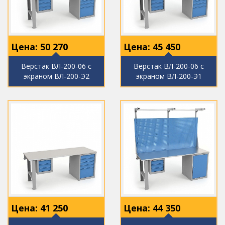
Цена:
50 270
Цена:
45 450
Верстак ВЛ-200-06 с
Верстак ВЛ-200-06 с
экраном ВЛ-200-Э2
экраном ВЛ-200-Э1
Цена:
41 250
Цена:
44 350