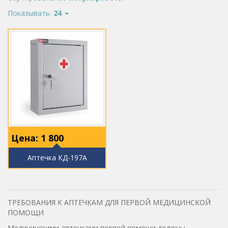
Показывать:
24
Цена:
1 800
Аптечка КД-197А
ТРЕБОВАНИЯ К АПТЕЧКАМ ДЛЯ ПЕРВОЙ МЕДИЦИНСКОЙ
ПОМОЩИ
Медицинскими аптечками первой помощи должны