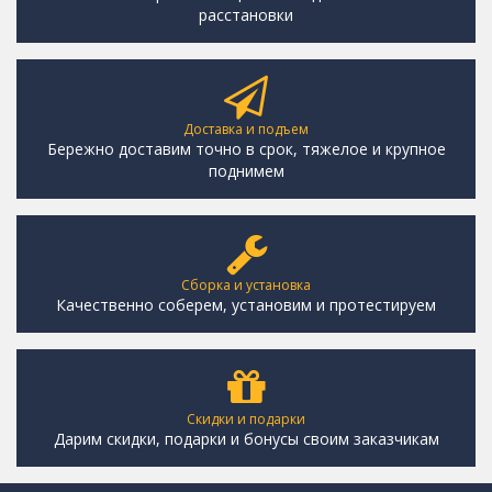
расстановки
Доставка и подъем
Бережно доставим точно в срок, тяжелое и крупное
поднимем
Сборка и установка
Качественно соберем, установим и протестируем
Скидки и подарки
Дарим скидки, подарки и бонусы своим заказчикам