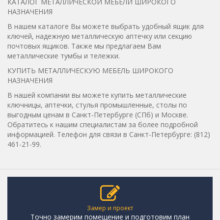
КАТАЛОГ МЕТАЛЛИЧЕСКОЙ МЕБЕЛИ ШИРОКОГО
НАЗНАЧЕНИЯ
В нашем каталоге Вы можете выбрать удобный ящик для
ключей, надежную металлическую аптечку или секцию
почтовых ящиков. Также мы предлагаем Вам
металлические тумбы и тележки.
КУПИТЬ МЕТАЛЛИЧЕСКУЮ МЕБЕЛЬ ШИРОКОГО
НАЗНАЧЕНИЯ
В нашей компании вы можете купить металлические
ключницы, аптечки, стулья промышленные, столы по
выгодным ценам в Санкт-Петербурге (СПб) и Москве.
Обратитесь к нашим специалистам за более подробной
информацией. Телефон для связи в Санкт-Петербурге: (812)
461-21-99.
Замер и проект
Точно замерим помещение и подготовим план