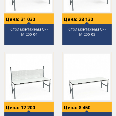
Цена:
31 030
Цена:
28 130
Стол монтажный СР-
Стол монтажный СР-
М-200-04
М-200-03
Цена:
12 200
Цена:
8 450