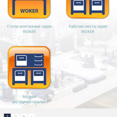
Столы монтажные серии
Рабочие места серии
WOKER
WOKER
Модули
инструментальные