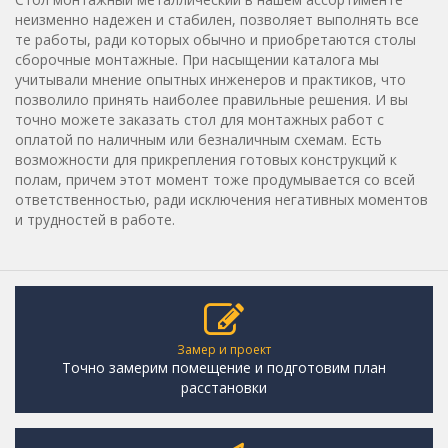
неизменно надежен и стабилен, позволяет выполнять все
те работы, ради которых обычно и приобретаются столы
сборочные монтажные. При насыщении каталога мы
учитывали мнение опытных инженеров и практиков, что
позволило принять наиболее правильные решения. И вы
точно можете заказать стол для монтажных работ с
оплатой по наличным или безналичным схемам. Есть
возможности для прикрепления готовых конструкций к
полам, причем этот момент тоже продумывается со всей
ответственностью, ради исключения негативных моментов
и трудностей в работе.
Замер и проект
Точно замерим помещение и подготовим план
расстановки