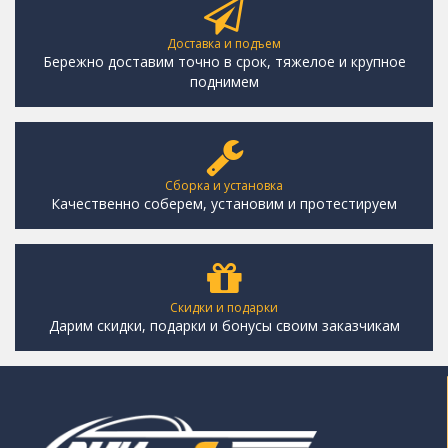
Доставка и подъем
Бережно доставим точно в срок, тяжелое и крупное
поднимем
Сборка и установка
Качественно соберем, установим и протестируем
Скидки и подарки
Дарим скидки, подарки и бонусы своим заказчикам