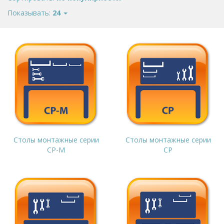
Показывать:
24
Столы монтажные серии
Столы монтажные серии
СР-М
СР