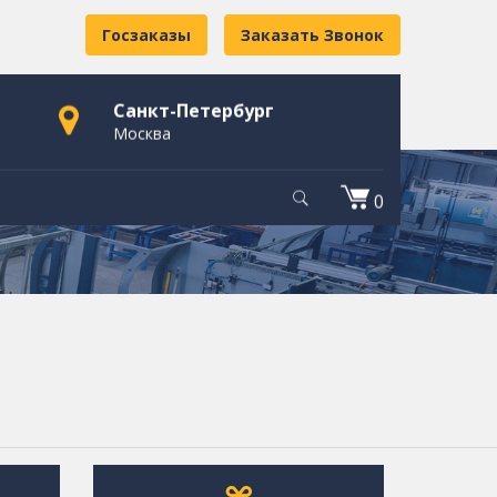
Госзаказы
Заказать Звонок
Санкт-Петербург
Москва
0