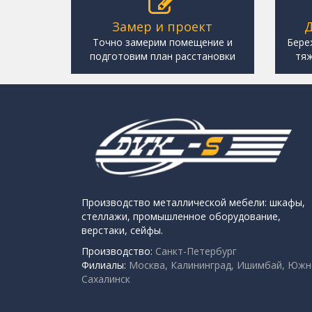
Замер и проект
Д
Точно замерим помещение и
Бере
подготовим план расстановки
тяж
Производство металлической мебели: шкафы,
стеллажи, промышленное оборудование,
верстаки, сейфы.
Производство:
Санкт-Петербург
Филиалы:
Москва, Калининград, Ишимбай, Южн
Сахалинск