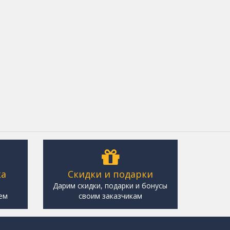
ка
Скидки и подарки
,
Дарим скидки, подарки и бонусы
ем
своим заказчикам