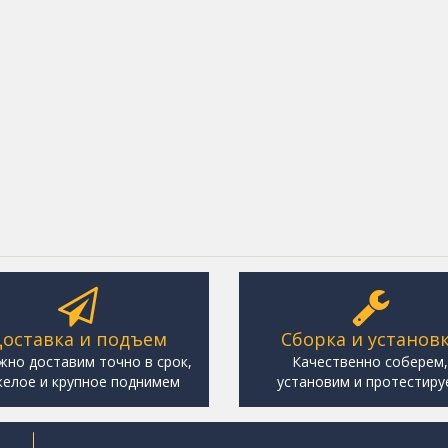
оставка и подъем
Сборка и установ
жно доставим точно в срок,
Качественно соберем
елое и крупное поднимем
установим и протестиру