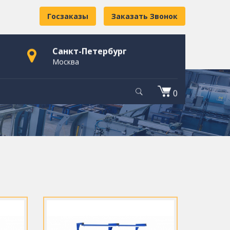
Госзаказы
Заказать Звонок
Санкт-Петербург
Москва
0