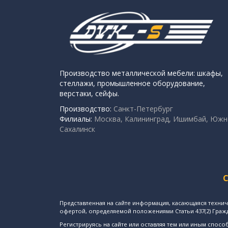
Производство металлической мебели: шкафы,
стеллажи, промышленное оборудование,
верстаки, сейфы.
Производство:
Санкт-Петербург
Филиалы:
Москва, Калининград, Ишимбай, Южн
Сахалинск
Представленная на сайте информация, касающаяся технич
офертой, определяемой положениями Статьи 437(2) Граж
Регистрируясь на сайте или оставляя тем или иным сп