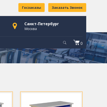
Госзаказы
Заказать Звонок
Санкт-Петербург
Москва
0