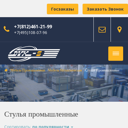
Госзаказы
Заказать Звонок
+7(812)461-21-99
+7(495)108-07-96
Мебель Промышленная
Мебель Металлическая
Стулья Промышленные
Стулья промышленные
Сортировать:
по популярности