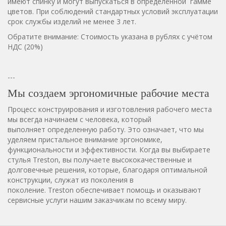
имеют спинку и могут выпускаться в определённой гамме
цветов. При соблюдений стандартных условий эксплуатации
срок службы изделий не менее 3 лет.
Обратите внимание: Стоимость указана в рублях с учётом
НДС (20%)
---
Мы создаем эргономичные рабочие места
Процесс конструирования и изготовления рабочего места
мы всегда начинаем с человека, который
выполняет определенную работу. Это означает, что мы
уделяем пристальное внимание эргономике,
функциональности и эффективности. Когда вы выбираете
стулья Treston, вы получаете высококачественные и
долговечные решения, которые, благодаря оптимальной
конструкции, служат из поколения в
поколение. Treston обеспечивает помощь и оказывают
сервисные услуги нашим заказчикам по всему миру.