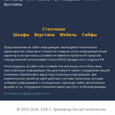
Ярославль
Стеллажи
Шкафы
Верстаки
Мебель
Сейфы
Представленная на сайте информация, касающаяся технических
характеристик, наличия и стоимости товаров, носит информационный
характер и ни при каких условиях не является публичной офертой,
определяемой положениями Статьи 437(2) Гражданского кодекса РФ.
Регистрируясь на сайте или оставляя тем или иным способом свою
персональную информацию, Вы делегируете право сотрудникам нашей
компании обрабатывать вашу персональную информацию. Для
аналитических целей на сайте работает система статистики, которая
собирает информацию о посещенных страницах сайта, заполненных
формах и т.д. Сотрудники компании имеют доступ к этой информации.
Политика конфиденциальности
© 2003-2026, DVK-S. Производство металлических