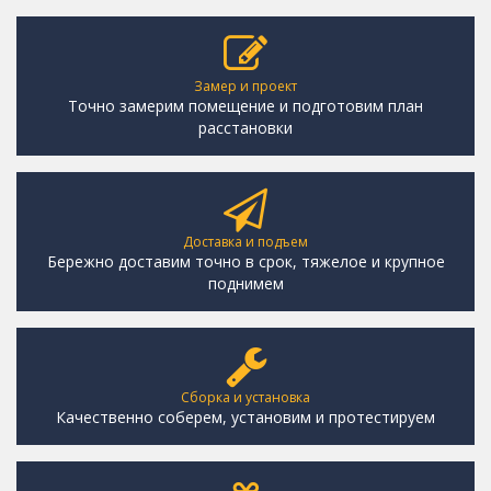
Замер и проект
Точно замерим помещение и подготовим план
расстановки
Доставка и подъем
Бережно доставим точно в срок, тяжелое и крупное
поднимем
Сборка и установка
Качественно соберем, установим и протестируем