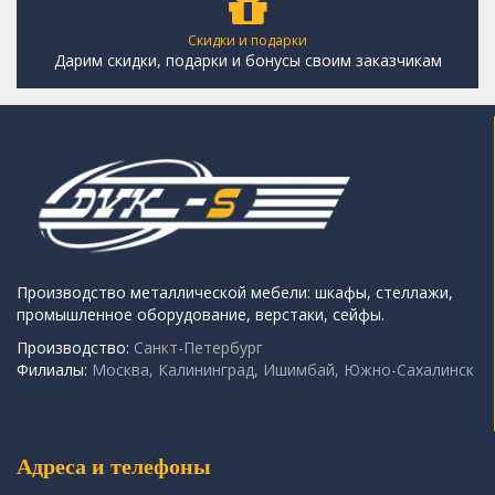
Скидки и подарки
Дарим скидки, подарки и бонусы своим заказчикам
Производство металлической мебели: шкафы, стеллажи,
промышленное оборудование, верстаки, сейфы.
Производство:
Санкт-Петербург
Филиалы:
Москва, Калининград, Ишимбай, Южно-Сахалинск
Адреса и телефоны