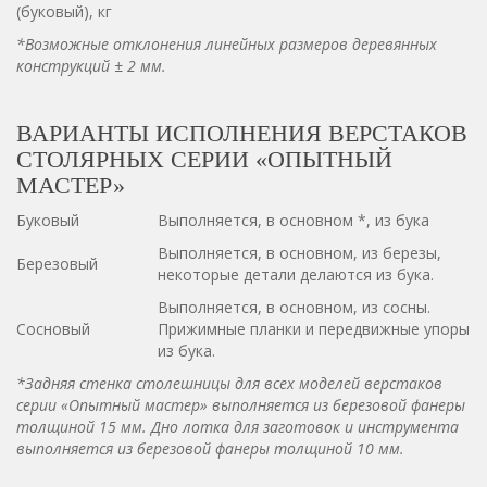
(буковый), кг
*Возможные отклонения линейных размеров деревянных
конструкций ± 2 мм.
ВАРИАНТЫ ИСПОЛНЕНИЯ ВЕРСТАКОВ
СТОЛЯРНЫХ СЕРИИ «ОПЫТНЫЙ
МАСТЕР»
Буковый
Выполняется, в основном *, из бука
Выполняется, в основном, из березы,
Березовый
некоторые детали делаются из бука.
Выполняется, в основном, из сосны.
Сосновый
Прижимные планки и передвижные упоры
из бука.
*Задняя стенка столешницы для всех моделей верстаков
серии «Опытный мастер» выполняется из березовой фанеры
толщиной 15 мм. Дно лотка для заготовок и инструмента
выполняется из березовой фанеры толщиной 10 мм.