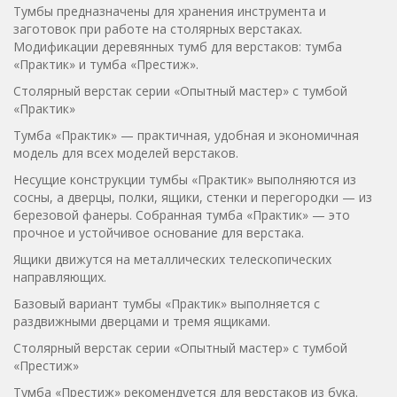
Тумбы предназначены для хранения инструмента и
заготовок при работе на столярных верстаках.
Модификации деревянных тумб для верстаков: тумба
«Практик» и тумба «Престиж».
Столярный верстак серии «Опытный мастер» с тумбой
«Практик»
Тумба «Практик» — практичная, удобная и экономичная
модель для всех моделей верстаков.
Несущие конструкции тумбы «Практик» выполняются из
сосны, а дверцы, полки, ящики, стенки и перегородки — из
березовой фанеры. Собранная тумба «Практик» — это
прочное и устойчивое основание для верстака.
Ящики движутся на металлических телескопических
направляющих.
Базовый вариант тумбы «Практик» выполняется с
раздвижными дверцами и тремя ящиками.
Столярный верстак серии «Опытный мастер» с тумбой
«Престиж»
Тумба «Престиж» рекомендуется для верстаков из бука.