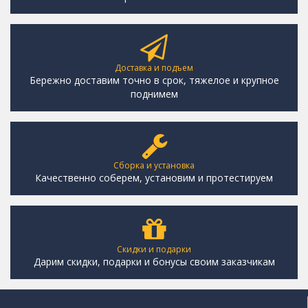
Доставка и подъем
Бережно доставим точно в срок, тяжелое и крупное
поднимем
Сборка и установка
Качественно соберем, установим и протестируем
Скидки и подарки
Дарим скидки, подарки и бонусы своим заказчикам