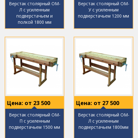
Верстак столярный ОМ-
Верстак столярный ОМ-
Л с усиленным
У с усиленным
подверстачьем и
подверстачьем 1200 мм
полкой 1800 мм
Цена: от
23 500
Цена: от
27 500
Верстак столярный ОМ-
Верстак столярный ОМ-
П с усиленным
Л с усиленным
подверстачьем 1500 мм
подверстачьем 1800мм