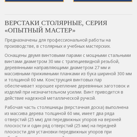
ВЕРСТАКИ СТОЛЯРНЫЕ, СЕРИЯ
«ОПЫТНЫЙ МАСТЕР»
Предназначены для профессиональной работы на
производстве, в столярных и учебных мастерских.
Оснащены двумя винтовыми парами с мощными стальными
винтами диаметром 30 мм с трапециевидной резьбой,
деревянными направляющими диаметром 27 мм и
массивными прижимными планками из бука шириной 300 мм
и толщиной 60 мм. Конструкция винтовых пар
обеспечивает хорошее крепление деревянных заготовок и
изделий при незначительном усилии. Винт приводится в
действие надежной металлической ручкой.
Рабочая часть столешницы (верстачная доска) выполнена
из массива дерева толщиной 60 мм, имеет два ряда
отверстий (25 мм) для передвижных упоров на верхней
плоскости и один ряд отверстий (25 мм) на передней
плоскости для установки передвижных упоров при