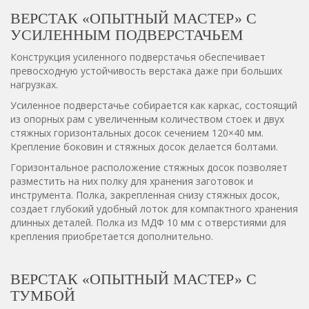
ВЕРСТАК «ОПЫТНЫЙ МАСТЕР» С
УСИЛЕННЫМ ПОДВЕРСТАЧЬЕМ
Конструкция усиленного подверстачья обеспечивает
превосходную устойчивость верстака даже при больших
нагрузках.
Усиленное подверстачье собирается как каркас, состоящий
из опорных рам с увеличенным количеством стоек и двух
стяжных горизонтальных досок сечением 120×40 мм.
Крепление боковин и стяжных досок делается болтами.
Горизонтальное расположение стяжных досок позволяет
разместить на них полку для хранения заготовок и
инструмента. Полка, закрепленная снизу стяжных досок,
создает глубокий удобный лоток для компактного хранения
длинных деталей. Полка из МДФ 10 мм с отверстиями для
крепления приобретается дополнительно.
ВЕРСТАК «ОПЫТНЫЙ МАСТЕР» С
ТУМБОЙ