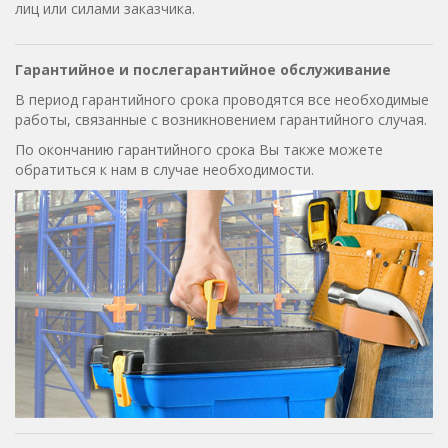
лиц или силами заказчика.
Гарантийное и послегарантийное обслуживание
В период гарантийного срока проводятся все необходимые
работы, связанные с возникновением гарантийного случая.
По окончанию гарантийного срока Вы также можете
обратиться к нам в случае необходимости.