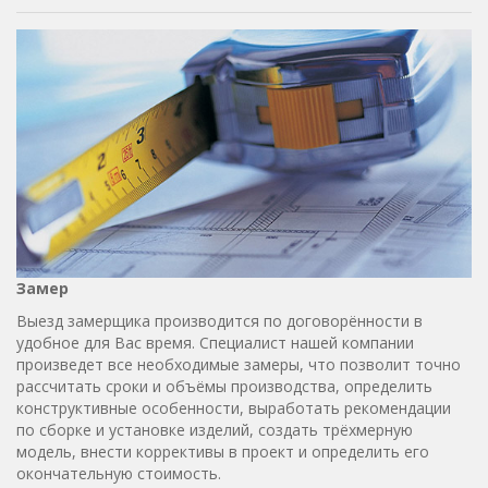
Замер
Выезд замерщика производится по договорённости в
удобное для Вас время. Специалист нашей компании
произведет все необходимые замеры, что позволит точно
рассчитать сроки и объёмы производства, определить
конструктивные особенности, выработать рекомендации
по сборке и установке изделий, создать трёхмерную
модель, внести коррективы в проект и определить его
окончательную стоимость.