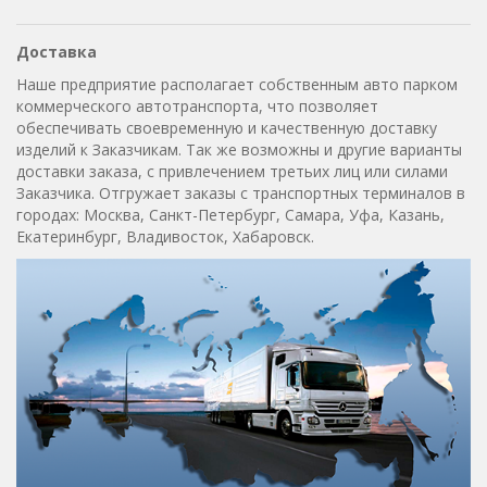
Доставка
Наше предприятие располагает собственным авто парком
коммерческого автотранспорта, что позволяет
обеспечивать своевременную и качественную доставку
изделий к Заказчикам. Так же возможны и другие варианты
доставки заказа, с привлечением третьих лиц или силами
Заказчика. Отгружает заказы с транспортных терминалов в
городах: Москва, Санкт-Петербург, Самара, Уфа, Казань,
Екатеринбург, Владивосток, Хабаровск.