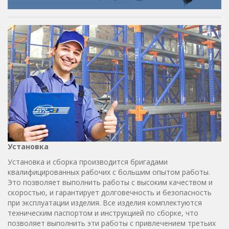
Установка
Установка и сборка производится бригадами
квалифицированных рабочих с большим опытом работы.
Это позволяет выполнить работы с высоким качеством и
скоростью, и гарантирует долговечность и безопасность
при эксплуатации изделия. Все изделия комплектуются
техническим паспортом и инструкцией по сборке, что
позволяет выполнить эти работы с привлечением третьих