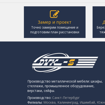
Замер и проект
Д
Точно замерим помещение и
Бере
подготовим план расстановки
тяж
Производство металлической мебели: шкафы,
стеллажи, промышленное оборудование,
верстаки, сейфы.
Производство:
Санкт-Петербург
Филиалы:
Москва, Калининград, Ишимбай, Южн