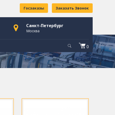
Госзаказы
Заказать Звонок
Санкт-Петербург
Москва
0