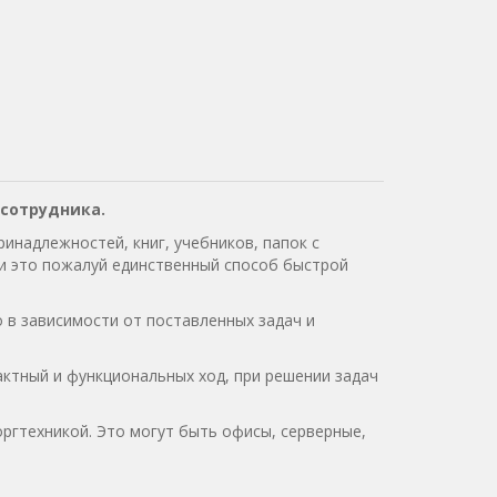
 сотрудника.
надлежностей, книг, учебников, папок с
и это пожалуй единственный способ быстрой
 в зависимости от поставленных задач и
ктный и функциональных ход, при решении задач
ргтехникой. Это могут быть офисы, серверные,