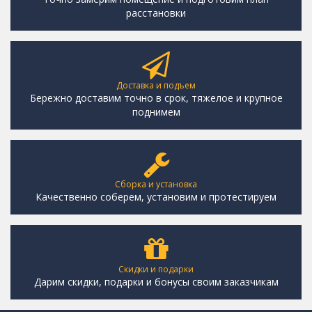
расстановки
Доставка и подъем
Бережно доставим точно в срок, тяжелое и крупное
поднимем
Сборка и установка
Качественно соберем, установим и протестируем
Скидки и подарки
Дарим скидки, подарки и бонусы своим заказчикам