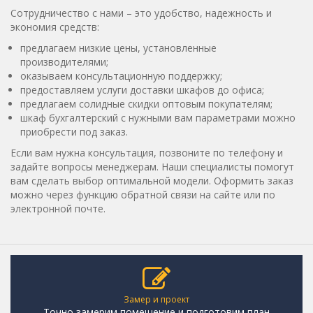
Сотрудничество с нами – это удобство, надежность и
экономия средств:
предлагаем низкие цены, установленные
производителями;
оказываем консультационную поддержку;
предоставляем услуги доставки шкафов до офиса;
предлагаем солидные скидки оптовым покупателям;
шкаф бухгалтерский с нужными вам параметрами можно
приобрести под заказ.
Если вам нужна консультация, позвоните по телефону и
задайте вопросы менеджерам. Наши специалисты помогут
вам сделать выбор оптимальной модели. Оформить заказ
можно через функцию обратной связи на сайте или по
электронной почте.
Замер и проект
Точно замерим помещение и подготовим план