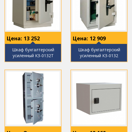
Цена:
13 252
Цена:
12 909
Шкаф бухгалтерский
Шкаф бухгалтерский
усиленный КЗ-0132Т
усиленный КЗ-0132