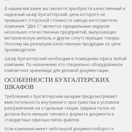
В нашем магазине вы сможете приобрести качественный и
надежный шкаф бухгалтерский, цена которого не
превышает отпускной стоимости завода-изготовителя.
Компания "ДВК С" является официальным лидером
нескольких отечественных предприятий, выпускающих
металлическую мебель и другие сопутствующие товары.
Поэтому мы реализуем качественную продукцию по цене
производителя.
Шкаф бухгалтерский необходим в помещении офиса любой
компании. По назначению это специально оборудованное
компактное хранилище для деловой документации.
ОСОБЕННОСТИ БУХГАЛТЕРСКИХ
ШКАФОВ
Требования к бухгалтерским шкафам предусматривают
вместительность внутреннего пространства и условное
разграничение на отдельные секции. Ширина полок не
должна быть меньше типового формата документа и
стандартных офисных папок-файлов.
Если компания имеет небольшой документооборот и