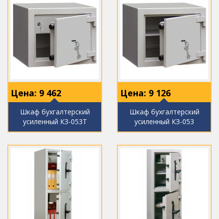
Цена:
9 462
Цена:
9 126
Шкаф бухгалтерский
Шкаф бухгалтерский
усиленный КЗ-053Т
усиленный КЗ-053