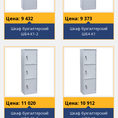
Цена:
9 432
Цена:
9 373
Шкаф бухгалтерский
Шкаф бухгалтерский
ШБ4-К1-2
ШБ4-К1
Цена:
11 020
Цена:
10 912
Шкаф бухгалтерский
Шкаф бухгалтерский