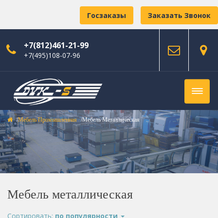
Госзаказы
Заказать Звонок
+7(812)461-21-99
+7(495)108-07-96
Мебель Промышленная
Мебель Металлическая
Мебель металлическая
Сортировать:
по популярности