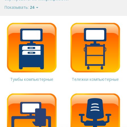
Показывать:
24
Тумбы компьютерные
Тележки компьютерные