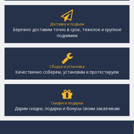
Доставка и подъем
Бережно доставим точно в срок, тяжелое и крупное
поднимем
Сборка и установка
Качественно соберем, установим и протестируем
Скидки и подарки
Дарим скидки, подарки и бонусы своим заказчикам