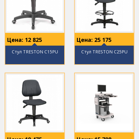
Цена:
12 825
Цена:
25 175
Стул TRESTON C15PU
Стул TRESTON C25PU