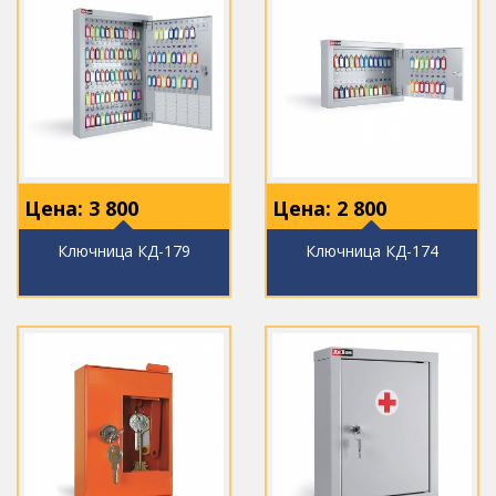
Цена:
3 800
Цена:
2 800
Ключница КД-179
Ключница КД-174