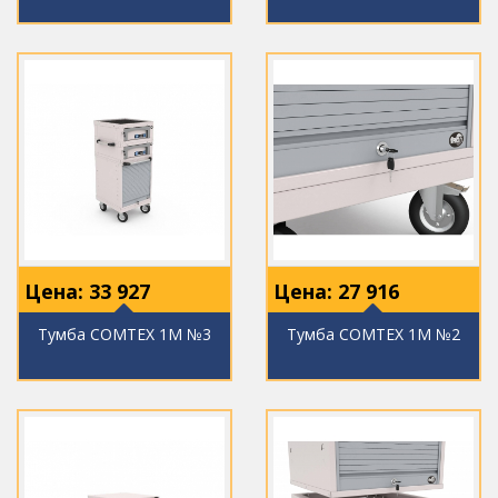
Цена:
33 927
Цена:
27 916
Тумба COMTEX 1М №3
Тумба COMTEX 1М №2