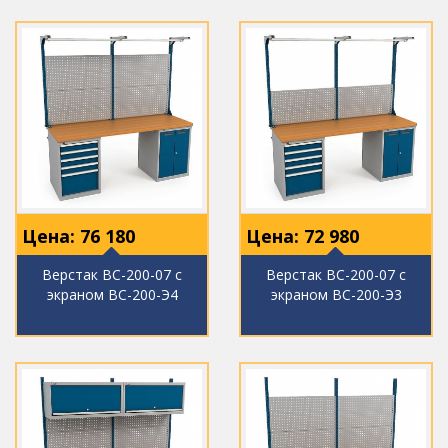
Цена:
76 180
Цена:
72 980
Верстак ВС-200-07 с
Верстак ВС-200-07 с
экраном ВС-200-Э4
экраном ВС-200-Э3