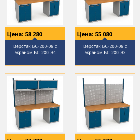
Цена:
58 280
Цена:
55 080
Верстак ВС-200-08 с
Верстак ВС-200-08 с
экраном ВС-200-Э4
экраном ВС-200-Э3