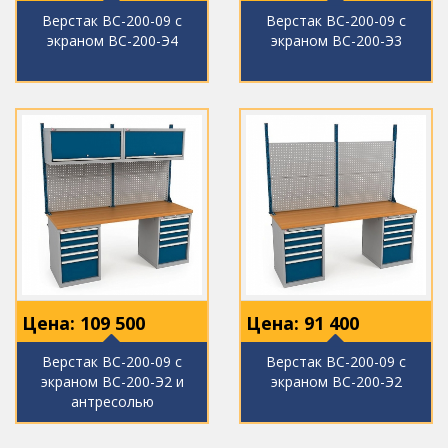
Верстак ВС-200-09 с
Верстак ВС-200-09 с
экраном ВС-200-Э4
экраном ВС-200-Э3
Цена:
109 500
Цена:
91 400
Верстак ВС-200-09 с
Верстак ВС-200-09 с
экраном ВС-200-Э2 и
экраном ВС-200-Э2
антресолью