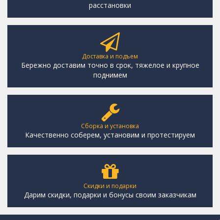
расстановки
Доставка и подъем
Бережно доставим точно в срок, тяжелое и крупное
поднимем
Сборка и установка
Качественно соберем, установим и протестируем
Скидки и подарки
Дарим скидки, подарки и бонусы своим заказчикам