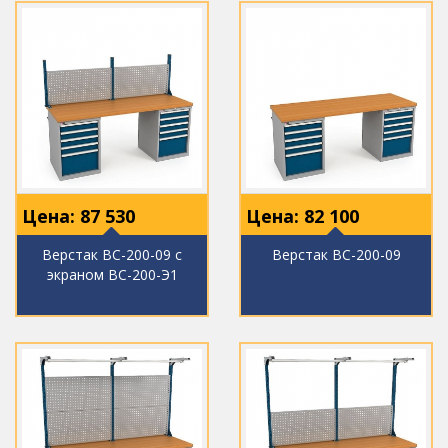
Цена:
87 530
Цена:
82 100
Верстак ВС-200-09 с
Верстак ВС-200-09
экраном ВС-200-Э1