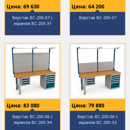
Цена:
69 630
Цена:
64 200
Верстак ВС-200-07 с
Верстак ВС-200-07
экраном ВС-200-Э1
Цена:
83 080
Цена:
79 880
Верстак ВС-200-06 с
Верстак ВС-200-06 с
экраном ВС-200-Э4
экраном ВС-200-Э3