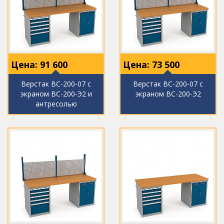
Цена:
91 600
Цена:
73 500
Верстак ВС-200-07 с
Верстак ВС-200-07 с
экраном ВС-200-Э2 и
экраном ВС-200-Э2
антресолью