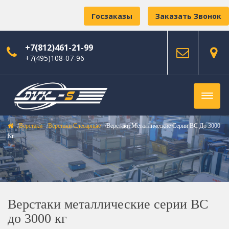
Госзаказы
Заказать Звонок
+7(812)461-21-99
+7(495)108-07-96
Верстаки
Верстаки Слесарные
Верстаки Металлические Серии ВС До 3000
Кг
Верстаки металлические серии ВС
до 3000 кг