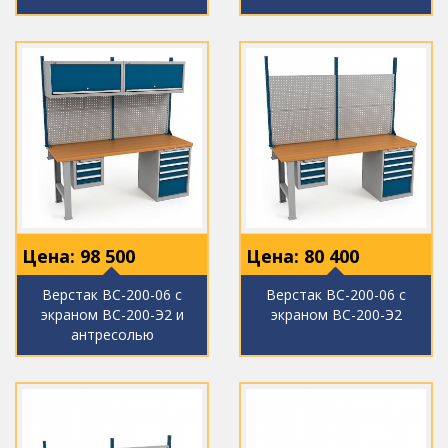
Цена:
98 500
Цена:
80 400
Верстак ВС-200-06 с
Верстак ВС-200-06 с
экраном ВС-200-Э2 и
экраном ВС-200-Э2
антресолью