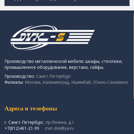
Производство металлической мебели: шкафы, стеллажи,
промышленное оборудование, верстаки, сейфы.
Производство:
Санкт-Петербург
Филиалы:
Москва, Калининград, Ишимбай, Южно-Сахалинск
Адреса и телефоны
г. Санкт-Петербург,
пр.Ленина, д.1
+7(812)461-21-99
met-dvk@ya.ru