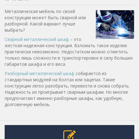
Металлическая мебель по своей
конструкции может быть сварной или
разборной. Какой вариант лучше
выбрать?
Сварной металлический шкаф
– это
жесткая надежная конструкция. Взломать такое изделие
практически невозможно. Недостатком можно отметить
только лишь сложности в транспортировке в силу больших
габаритов шкафа и его веса.
Разборный металлический шкаф
собирается из
стандартных модулей на болтах или зацепах. Такие
конструкции легко разобрать, перевезти и снова собрать.
Надежность их проигрывает сварным шкафам. Но многие
предпочитают именно разборные шкафы, как удобную,
долговечную мебель.