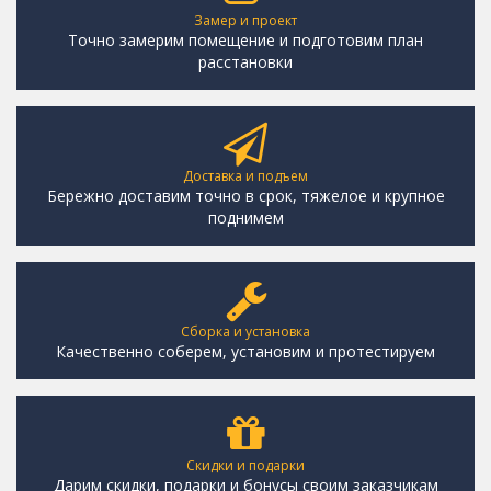
Замер и проект
Точно замерим помещение и подготовим план
расстановки
Доставка и подъем
Бережно доставим точно в срок, тяжелое и крупное
поднимем
Сборка и установка
Качественно соберем, установим и протестируем
Скидки и подарки
Дарим скидки, подарки и бонусы своим заказчикам